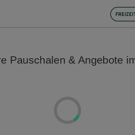
FREIZEI
e Pauschalen & Angebote im