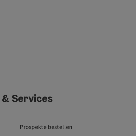
 & Services
Prospekte bestellen