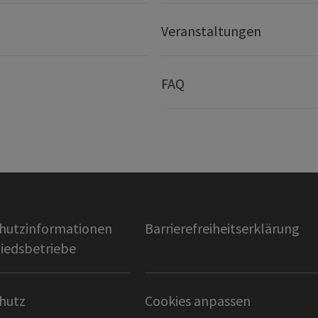
Veranstaltungen
FAQ
hutzinformationen
Barrierefreiheitserklärung
liedsbetriebe
hutz
Cookies anpassen