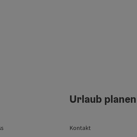
Urlaub planen
ss
Kontakt