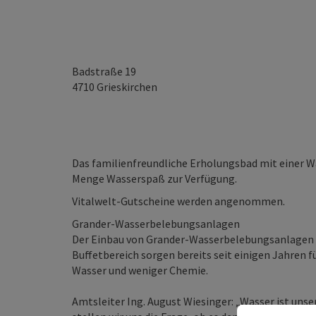
Badstraße 19
4710
Grieskirchen
Das familienfreundliche Erholungsbad mit einer Wa
Menge Wasserspaß zur Verfügung.
Vitalwelt-Gutscheine werden angenommen.
Grander-Wasserbelebungsanlagen
Der Einbau von Grander-Wasserbelebungsanlagen 
Buffetbereich sorgen bereits seit einigen Jahr
Wasser und weniger Chemie.
Amtsleiter Ing. August Wiesinger: „Wasser ist unser