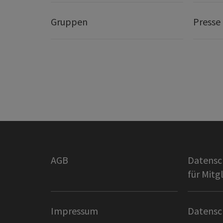
Gruppen
Presse
AGB
Datensc
für Mitg
Impressum
Datensc