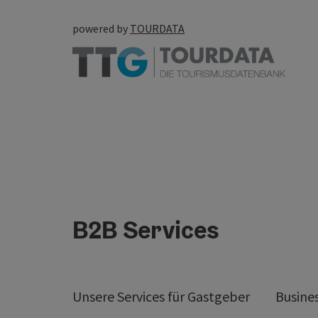
powered by
TOURDATA
B2B Services
Unsere Services für Gastgeber
Busine