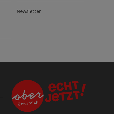
Newsletter