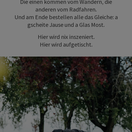
Die einen kommen vom Wandern, die
anderen vom Radfahren.
Und am Ende bestellen alle das Gleiche: a
gscheite Jause und a Glas Most.
Hier wird nix inszeniert.
Hier wird aufgetischt.