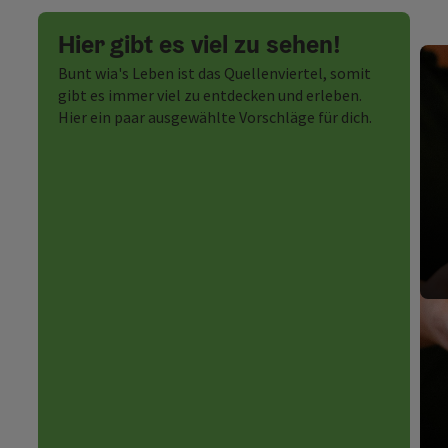
Hier gibt es viel zu sehen!
Bunt wia's Leben ist das Quellenviertel, somit
gibt es immer viel zu entdecken und erleben.
Hier ein paar ausgewählte Vorschläge für dich.