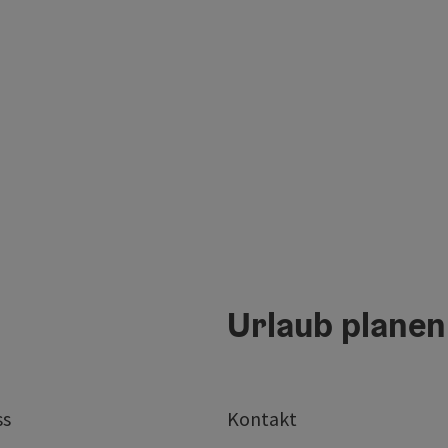
Urlaub planen
ss
Kontakt