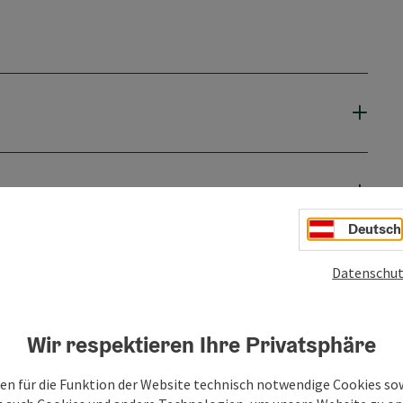
Deutsch
Datenschut
Wir respektieren Ihre Privatsphäre
en für die Funktion der Website technisch notwendige Cookies sow