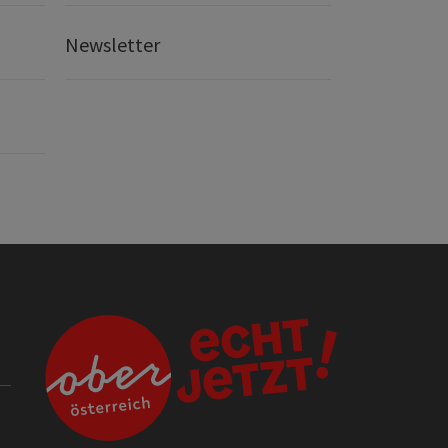
Newsletter