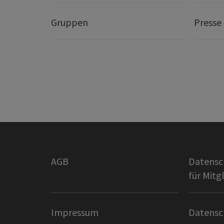
Gruppen
Presse
AGB
Datensc
für Mitg
Impressum
Datensc