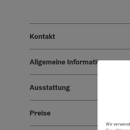
Kontakt
Allgemeine Informationen
Ausstattung
Preise
Wir verwend