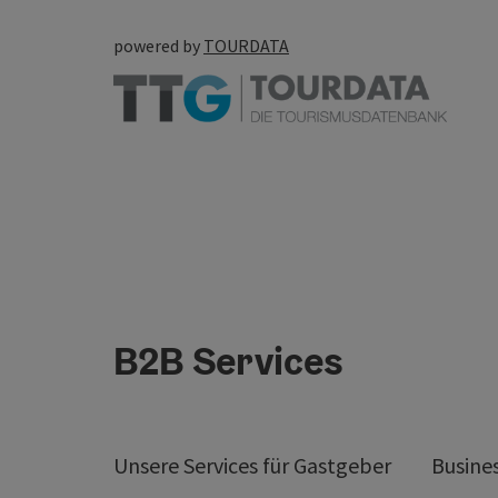
powered by
TOURDATA
B2B Services
Unsere Services für Gastgeber
Busine