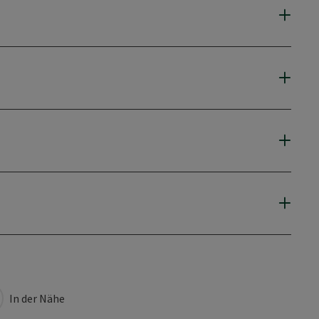
In der Nähe