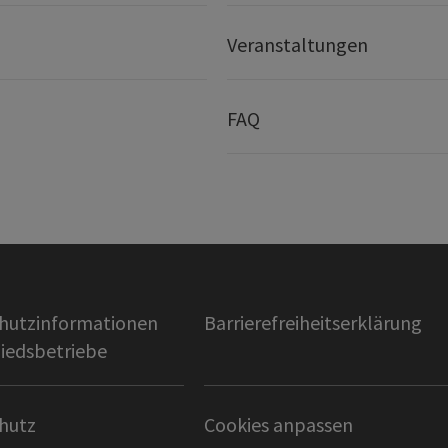
Veranstaltungen
FAQ
hutzinformationen
Barrierefreiheitserklärung
liedsbetriebe
hutz
Cookies anpassen