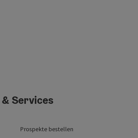
 & Services
Prospekte bestellen