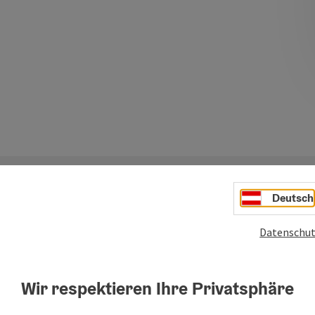
Deutsch
Datenschut
Ihre Nachricht
Wir respektieren Ihre Privatsphäre