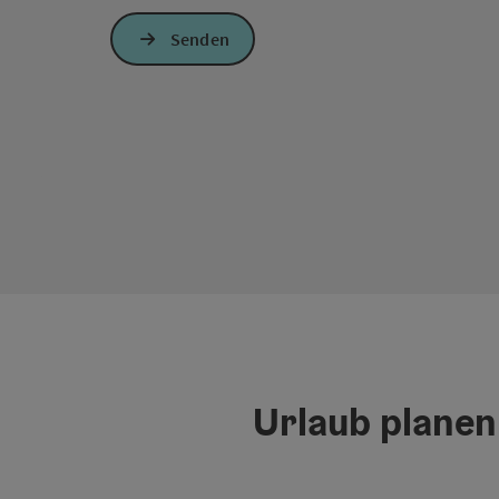
Senden
Urlaub planen