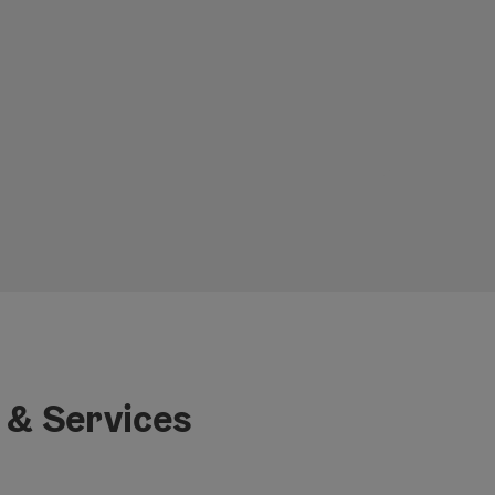
 & Services