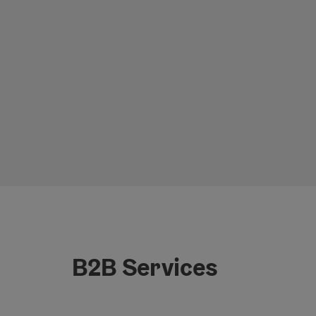
B2B Services