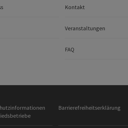
ss
Kontakt
Veranstaltungen
FAQ
hutzinformationen
Barrierefreiheitserklärung
liedsbetriebe