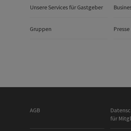
Unsere Services für Gastgeber
Busine
Gruppen
Presse
AGB
Datensc
für Mitg