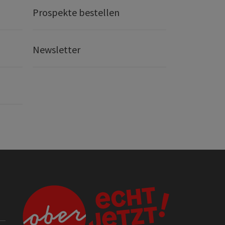
Prospekte bestellen
Newsletter