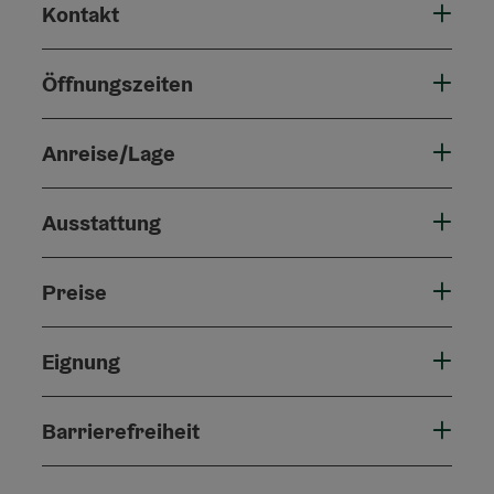
Kontakt
Öffnungszeiten
Anreise/Lage
Ausstattung
Preise
Eignung
Barrierefreiheit