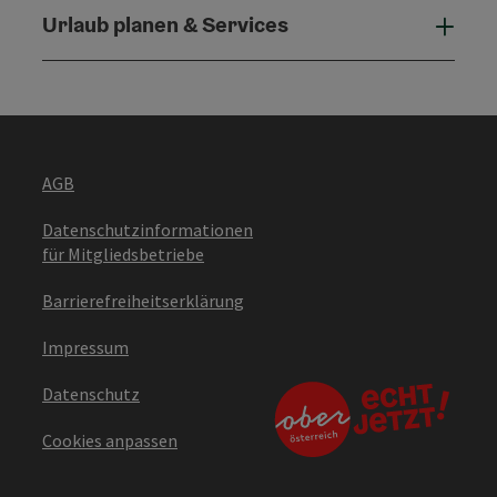
Urlaub planen & Services
Urla
AGB
Datenschutzinformationen
für Mitgliedsbetriebe
Barrierefreiheitserklärung
Impressum
Datenschutz
Cookies anpassen