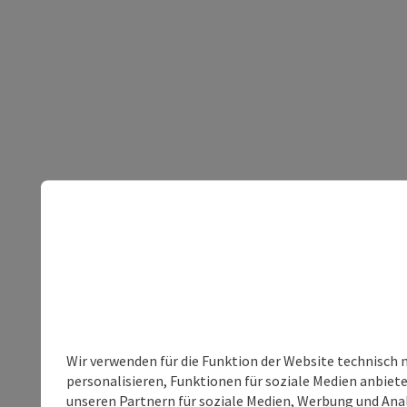
Wir verwenden für die Funktion der Website technisch 
personalisieren, Funktionen für soziale Medien anbiet
unseren Partnern für soziale Medien, Werbung und Anal