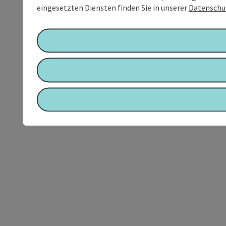
eingesetzten Diensten finden Sie in unserer
Datenschu