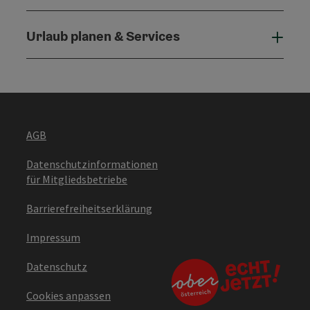
Urlaub planen & Services
Urla
AGB
Datenschutzinformationen
für Mitgliedsbetriebe
Barrierefreiheitserklärung
Impressum
Datenschutz
Cookies anpassen