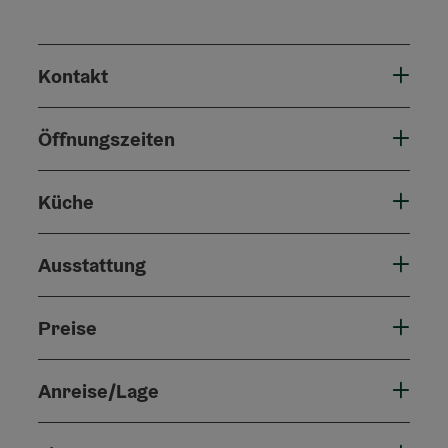
Kontakt
Öffnungszeiten
Küche
Ausstattung
Preise
Anreise/Lage