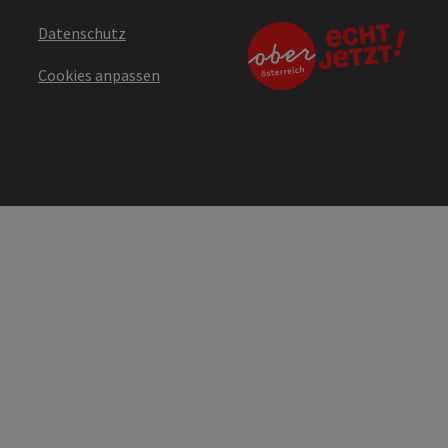
Datenschutz
Cookies anpassen