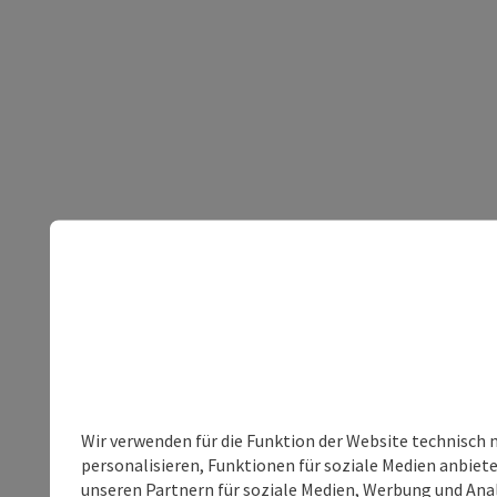
Wir verwenden für die Funktion der Website technisch 
personalisieren, Funktionen für soziale Medien anbiet
unseren Partnern für soziale Medien, Werbung und Anal