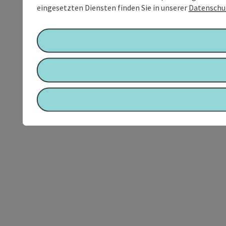
eingesetzten Diensten finden Sie in unserer
Datenschu