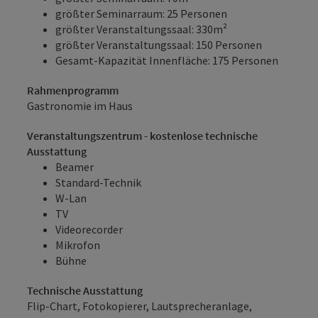
größter Seminarraum: 25 Personen
größter Veranstaltungssaal: 330m²
größter Veranstaltungssaal: 150 Personen
Gesamt-Kapazität Innenfläche: 175 Personen
Rahmenprogramm
Gastronomie im Haus
Veranstaltungszentrum - kostenlose technische
Ausstattung
Beamer
Standard-Technik
W-Lan
TV
Videorecorder
Mikrofon
Bühne
Technische Ausstattung
Flip-Chart, Fotokopierer, Lautsprecheranlage,