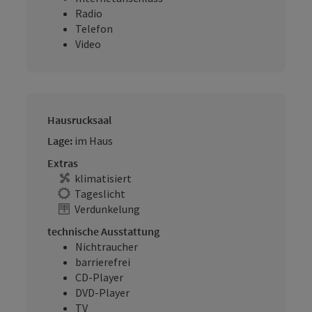
Radio
Telefon
Video
Hausrucksaal
Lage:
im Haus
Extras
klimatisiert
Tageslicht
Verdunkelung
technische Ausstattung
Nichtraucher
barrierefrei
CD-Player
DVD-Player
TV