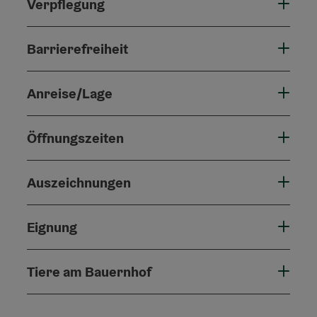
Verpflegung
Barrierefreiheit
Anreise/Lage
Öffnungszeiten
Auszeichnungen
Eignung
Tiere am Bauernhof