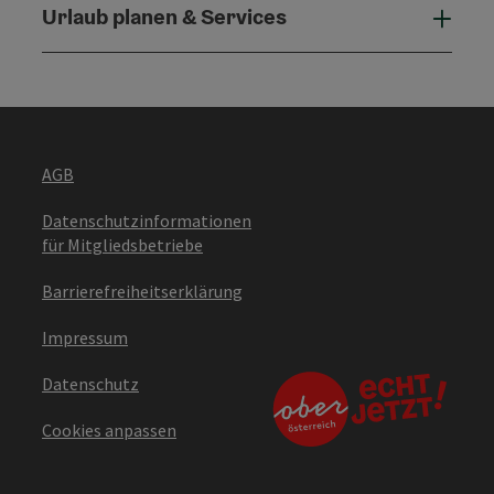
Urlaub planen & Services
Urla
AGB
Datenschutzinformationen
für Mitgliedsbetriebe
Barrierefreiheitserklärung
Impressum
Datenschutz
Cookies anpassen