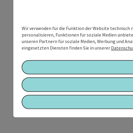
Wir verwenden für die Funktion der Website technisch 
personalisieren, Funktionen für soziale Medien anbiet
unseren Partnern für soziale Medien, Werbung und Anal
eingesetzten Diensten finden Sie in unserer
Datenschu