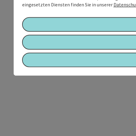
eingesetzten Diensten finden Sie in unserer
Datenschu