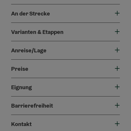
An der Strecke
Varianten & Etappen
Anreise/Lage
Preise
Eignung
Barrierefreiheit
Kontakt