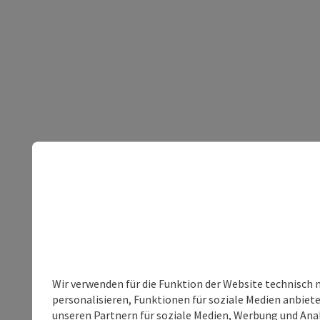
Wir verwenden für die Funktion der Website technisch 
personalisieren, Funktionen für soziale Medien anbiet
unseren Partnern für soziale Medien, Werbung und Anal