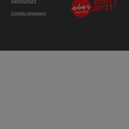
Datenschutz
Cookies anpassen