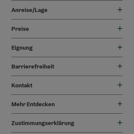
Anreise/Lage
Preise
Eignung
Barrierefreiheit
Kontakt
Mehr Entdecken
Zustimmungserklärung