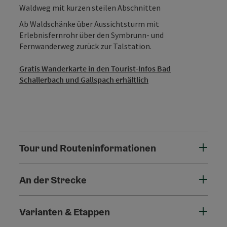
Waldweg mit kurzen steilen Abschnitten
Ab Waldschänke über Aussichtsturm mit
Erlebnisfernrohr über den Symbrunn- und
Fernwanderweg zurück zur Talstation.
Gratis Wanderkarte in den Tourist-Infos Bad
Schallerbach und Gallspach erhältlich
Tour und Routeninformationen
An der Strecke
Varianten & Etappen