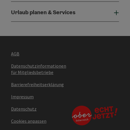
Urlaub planen & Services
Urla
AGB
Datenschutzinformationen
für Mitgliedsbetriebe
Barrierefreiheitserklärung
Impressum
Datenschutz
Cookies anpassen