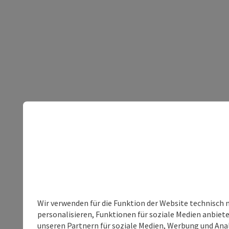
Wir verwenden für die Funktion der Website technisch 
personalisieren, Funktionen für soziale Medien anbiet
unseren Partnern für soziale Medien, Werbung und Anal