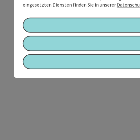
eingesetzten Diensten finden Sie in unserer
Datenschu