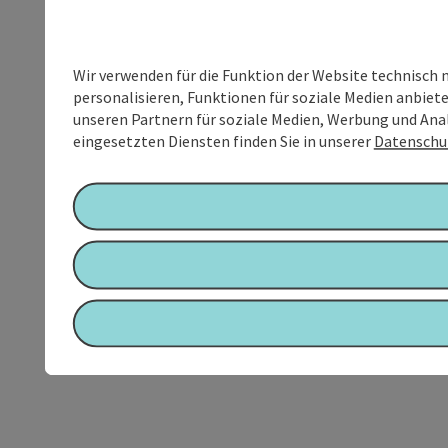
Wir verwenden für die Funktion der Website technisch 
personalisieren, Funktionen für soziale Medien anbiet
unseren Partnern für soziale Medien, Werbung und Anal
eingesetzten Diensten finden Sie in unserer
Datenschu