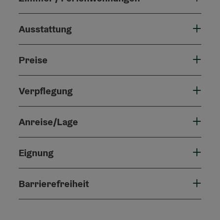
Ausstattung
Preise
Verpflegung
Anreise/Lage
Eignung
Barrierefreiheit