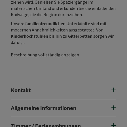
ziehen wird. Genießen Sie Spaziergänge im
malerischen Umland und erkunden Sie die einladenden
Radwege, die die Region durchziehen.
Unsere
familienfreundlichen
Unterkünfte sind mit
modernen Annehmlichkeiten ausgestattet. Von
Kinderhochstühlen
bis hin zu
Gitterbetten
sorgen wir
dafür, ...
Beschreibung vollständig anzeigen
Kontakt
Allgemeine Informationen
Zimmer / Ferienwohnungen