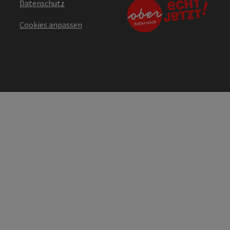
Datenschutz
Cookies anpassen