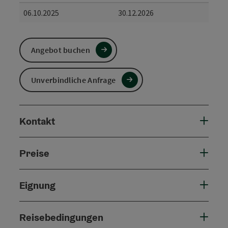
06.10.2025
30.12.2026
Angebot buchen
Unverbindliche Anfrage
Kontakt
Preise
Eignung
Reisebedingungen