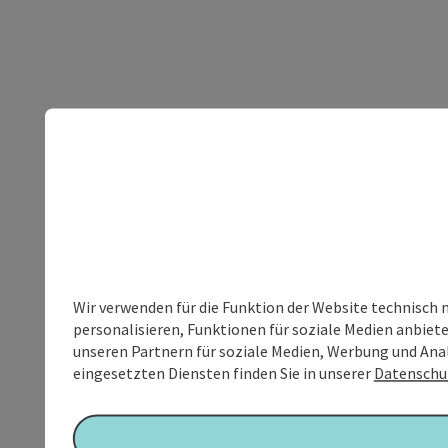
Wir verwenden für die Funktion der Website technisch 
personalisieren, Funktionen für soziale Medien anbiet
unseren Partnern für soziale Medien, Werbung und Anal
eingesetzten Diensten finden Sie in unserer
Datenschu