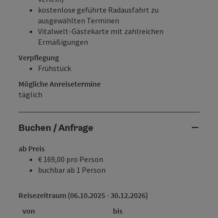
kostenlose
geführte Radausfahrt
zu
ausgewählten Terminen
Vitalwelt-Gästekarte
mit zahlreichen
Ermäßigungen
Verpflegung
Frühstück
Mögliche Anreisetermine
täglich
Buchen / Anfrage
ab Preis
€ 169,00 pro Person
buchbar ab 1 Person
Reisezeitraum (06.10.2025 - 30.12.2026)
von
bis