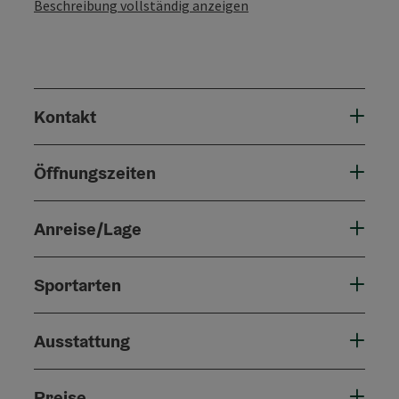
Beschreibung vollständig anzeigen
Kontakt
Öffnungszeiten
Anreise/Lage
Sportarten
Ausstattung
Preise