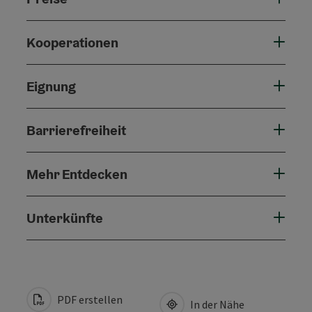
Kooperationen
Eignung
Barrierefreiheit
Mehr Entdecken
Unterkünfte
PDF erstellen
In der Nähe