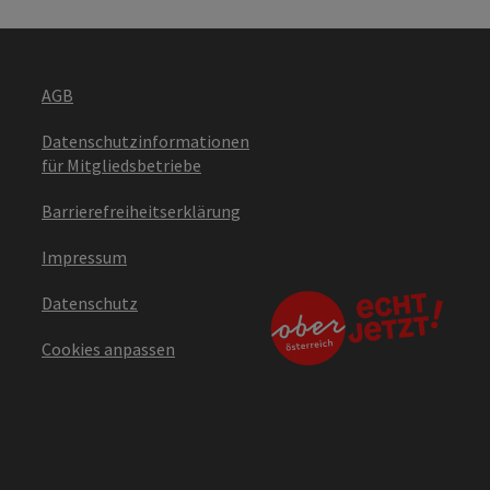
AGB
Datenschutzinformationen
für Mitgliedsbetriebe
Barrierefreiheitserklärung
Impressum
Datenschutz
Cookies anpassen