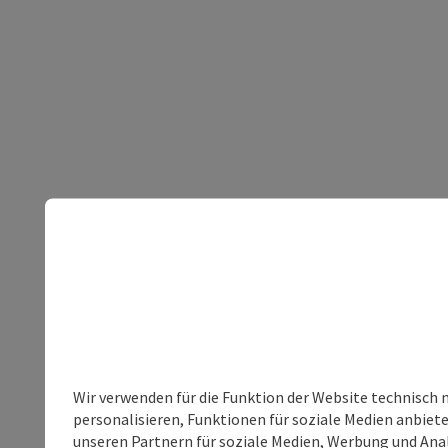
Wir verwenden für die Funktion der Website technisch 
personalisieren, Funktionen für soziale Medien anbiet
unseren Partnern für soziale Medien, Werbung und Anal