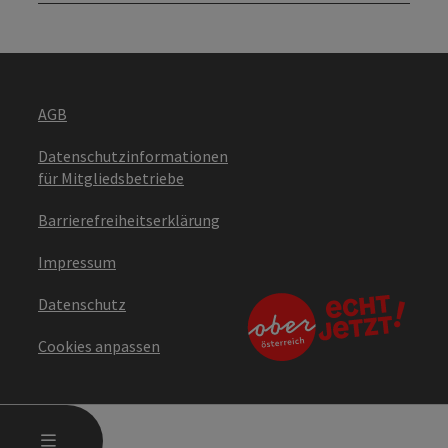
AGB
Datenschutzinformationen
für Mitgliedsbetriebe
Barrierefreiheitserklärung
Impressum
Datenschutz
Cookies anpassen
HAUPTMENÜ ÖFFNEN
MENÜ